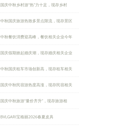
国庆中秋乡村游“热”力十足，现存乡村
中秋国庆旅游热致多景点限流，现存景区
中秋餐饮消费迎高峰，餐饮相关企业今年
国庆假期掀起婚庆潮，现存婚庆相关企业
中秋国庆租车市场创新高，现存租车相关
国庆中秋民宿游热度高涨，现存民宿相关
国庆中秋旅游“量价齐升”，现存旅游相
BVLGARI宝格丽2026春夏皮具