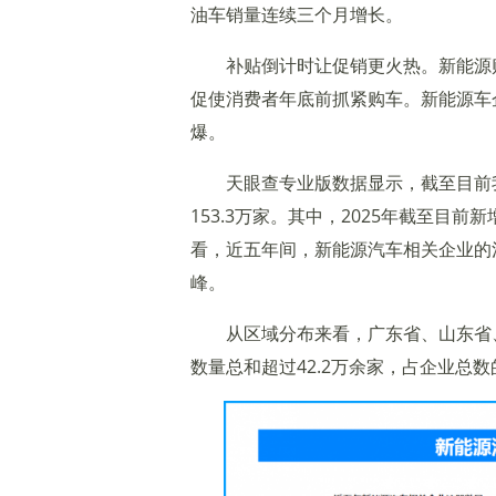
油车销量连续三个月增长。
补贴倒计时让促销更火热。新能源
促使消费者年底前抓紧购车。新能源车
爆。
天眼查专业版数据显示，截至目前
153.3万家。其中，2025年截至目
看，近五年间，新能源汽车相关企业的注
峰。
从区域分布来看，广东省、山东省
数量总和超过42.2万余家，占企业总数的