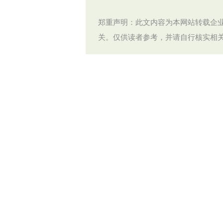
郑重声明：此文内容为本网站转载企
关。仅供读者参考，并请自行核实相